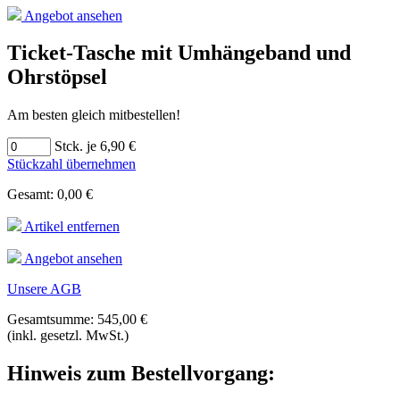
Angebot ansehen
Ticket-Tasche mit Umhängeband und
Ohrstöpsel
Am besten gleich mitbestellen!
Stck. je 6,90 €
Stückzahl übernehmen
Gesamt: 0,00 €
Artikel entfernen
Angebot ansehen
Unsere AGB
Gesamtsumme: 545,00 €
(inkl. gesetzl. MwSt.)
Hinweis zum Bestellvorgang: