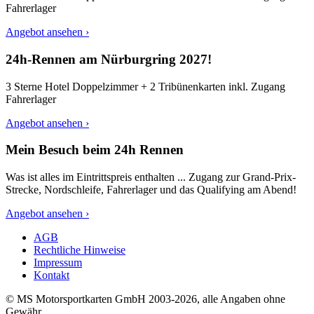
Fahrerlager
Angebot ansehen ›
24h-Rennen am Nürburgring 2027!
3 Sterne Hotel Doppelzimmer + 2 Tribünenkarten inkl. Zugang
Fahrerlager
Angebot ansehen ›
Mein Besuch beim 24h Rennen
Was ist alles im Eintrittspreis enthalten ... Zugang zur Grand-Prix-
Strecke, Nordschleife, Fahrerlager und das Qualifying am Abend!
Angebot ansehen ›
AGB
Rechtliche Hinweise
Impressum
Kontakt
© MS Motorsportkarten GmbH 2003-2026, alle Angaben ohne
Gewähr.