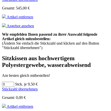
Gesamt: 545,00 €
Artikel entfernen
Angebot ansehen
Wir empfehlen Ihnen passend zu ihrer Auswahl folgende
Artikel gleich mitzubestellen:
(Ändern Sie einfach die Stückzahl und klicken auf den Button
"Stückzahl übernehmen")
Sitzkissen aus hochwertigem
Polyestergewebe, wasserabweisend
Am besten gleich mitbestellen!
Stck. je 9,50 €
Stückzahl übernehmen
Gesamt: 0,00 €
Artikel entfernen