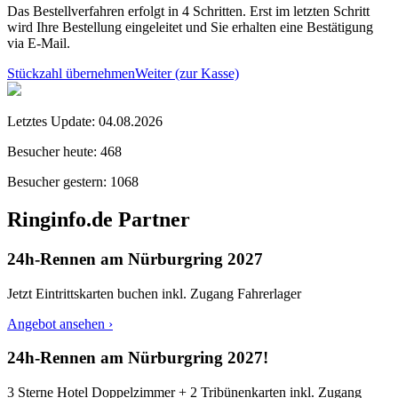
Das Bestellverfahren erfolgt in 4 Schritten. Erst im letzten Schritt
wird Ihre Bestellung eingeleitet und Sie erhalten eine Bestätigung
via E-Mail.
Stückzahl übernehmen
Weiter (zur Kasse)
Letztes Update:
04.08.2026
Besucher heute:
468
Besucher gestern:
1068
Ringinfo.de Partner
24h-Rennen am Nürburgring 2027
Jetzt Eintrittskarten buchen inkl. Zugang Fahrerlager
Angebot ansehen ›
24h-Rennen am Nürburgring 2027!
3 Sterne Hotel Doppelzimmer + 2 Tribünenkarten inkl. Zugang