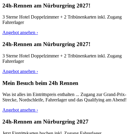
24h-Rennen am Nürburgring 2027!
3 Sterne Hotel Doppelzimmer + 2 Tribünenkarten inkl. Zugang
Fahrerlager
Angebot ansehen ›
24h-Rennen am Nürburgring 2027!
3 Sterne Hotel Doppelzimmer + 2 Tribünenkarten inkl. Zugang
Fahrerlager
Angebot ansehen ›
Mein Besuch beim 24h Rennen
Was ist alles im Eintrittspreis enthalten ... Zugang zur Grand-Prix-
Strecke, Nordschleife, Fahrerlager und das Qualifying am Abend!
Angebot ansehen ›
24h-Rennen am Nürburgring 2027
Jetzt Eintrittskarten buchen inkl. Zugang Fahrerlager