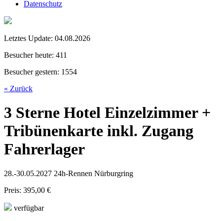
Datenschutz
Letztes Update:
04.08.2026
Besucher heute:
411
Besucher gestern:
1554
« Zurück
3 Sterne Hotel Einzelzimmer +
Tribünenkarte inkl. Zugang
Fahrerlager
28.-30.05.2027 24h-Rennen Nürburgring
Preis: 395,00 €
verfügbar