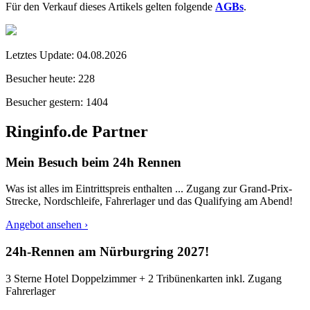
Für den Verkauf dieses Artikels gelten folgende
AGBs
.
Letztes Update:
04.08.2026
Besucher heute:
228
Besucher gestern:
1404
Ringinfo.de Partner
Mein Besuch beim 24h Rennen
Was ist alles im Eintrittspreis enthalten ... Zugang zur Grand-Prix-
Strecke, Nordschleife, Fahrerlager und das Qualifying am Abend!
Angebot ansehen ›
24h-Rennen am Nürburgring 2027!
3 Sterne Hotel Doppelzimmer + 2 Tribünenkarten inkl. Zugang
Fahrerlager