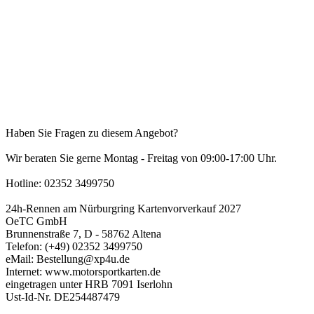
Haben Sie Fragen zu diesem Angebot?
Wir beraten Sie gerne Montag - Freitag von 09:00-17:00 Uhr.
Hotline: 02352 3499750
24h-Rennen am Nürburgring Kartenvorverkauf 2027
OeTC GmbH
Brunnenstraße 7, D - 58762 Altena
Telefon: (+49) 02352 3499750
eMail: Bestellung@xp4u.de
Internet: www.motorsportkarten.de
eingetragen unter HRB 7091 Iserlohn
Ust-Id-Nr. DE254487479