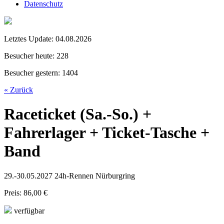
Datenschutz
Letztes Update:
04.08.2026
Besucher heute:
228
Besucher gestern:
1404
« Zurück
Raceticket (Sa.-So.) +
Fahrerlager + Ticket-Tasche +
Band
29.-30.05.2027 24h-Rennen Nürburgring
Preis: 86,00 €
verfügbar