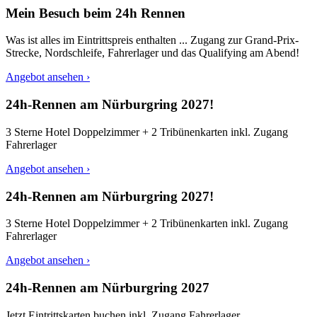
Mein Besuch beim 24h Rennen
Was ist alles im Eintrittspreis enthalten ... Zugang zur Grand-Prix-
Strecke, Nordschleife, Fahrerlager und das Qualifying am Abend!
Angebot ansehen ›
24h-Rennen am Nürburgring 2027!
3 Sterne Hotel Doppelzimmer + 2 Tribünenkarten inkl. Zugang
Fahrerlager
Angebot ansehen ›
24h-Rennen am Nürburgring 2027!
3 Sterne Hotel Doppelzimmer + 2 Tribünenkarten inkl. Zugang
Fahrerlager
Angebot ansehen ›
24h-Rennen am Nürburgring 2027
Jetzt Eintrittskarten buchen inkl. Zugang Fahrerlager