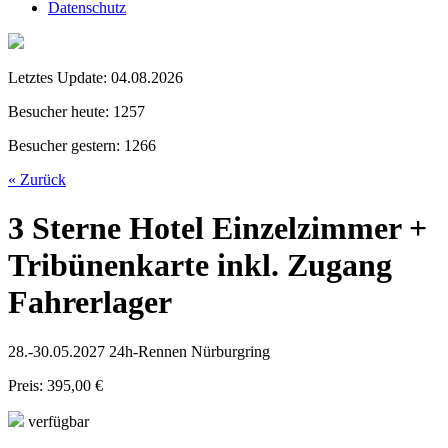
Datenschutz
Letztes Update:
04.08.2026
Besucher heute:
1257
Besucher gestern:
1266
« Zurück
3 Sterne Hotel Einzelzimmer +
Tribünenkarte inkl. Zugang
Fahrerlager
28.-30.05.2027 24h-Rennen Nürburgring
Preis: 395,00 €
verfügbar