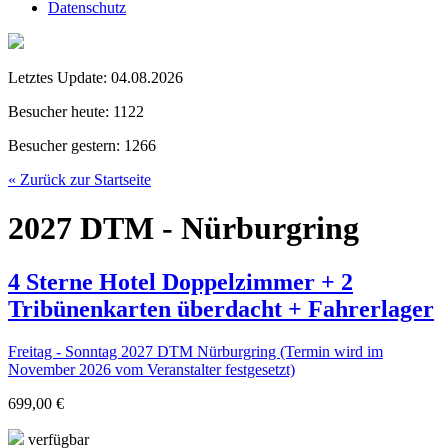
Datenschutz
Letztes Update:
04.08.2026
Besucher heute:
1122
Besucher gestern:
1266
« Zurück zur Startseite
2027 DTM - Nürburgring
4 Sterne Hotel Doppelzimmer + 2
Tribünenkarten überdacht + Fahrerlager
Freitag - Sonntag 2027 DTM Nürburgring (Termin wird im
November 2026 vom Veranstalter festgesetzt)
699,00 €
verfügbar