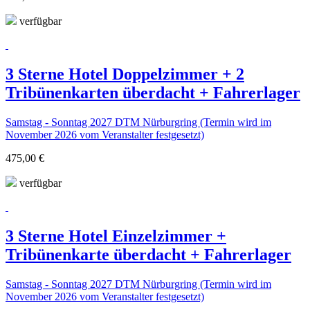
verfügbar
3 Sterne Hotel Doppelzimmer + 2
Tribünenkarten überdacht + Fahrerlager
Samstag - Sonntag 2027 DTM Nürburgring (Termin wird im
November 2026 vom Veranstalter festgesetzt)
475,00 €
verfügbar
3 Sterne Hotel Einzelzimmer +
Tribünenkarte überdacht + Fahrerlager
Samstag - Sonntag 2027 DTM Nürburgring (Termin wird im
November 2026 vom Veranstalter festgesetzt)