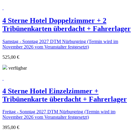
4 Sterne Hotel Doppelzimmer + 2
Tribünenkarten überdacht + Fahrerlager
Samstag - Sonntag 2027 DTM Nürburgring (Termin wird im
November 2026 vom Veranstalter festgesetzt)
525,00 €
verfügbar
4 Sterne Hotel Einzelzimmer +
Tribünenkarte überdacht + Fahrerlager
Freitag - Sonntag 2027 DTM Nürburgring (Termin wird im
November 2026 vom Veranstalter festgesetzt)
395,00 €