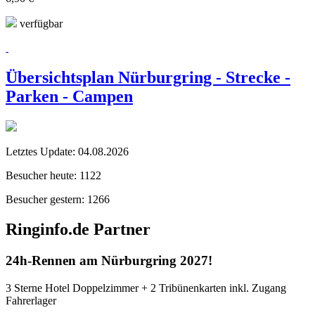
verfügbar
Übersichtsplan Nürburgring - Strecke -
Parken - Campen
Letztes Update:
04.08.2026
Besucher heute:
1122
Besucher gestern:
1266
Ringinfo.de Partner
24h-Rennen am Nürburgring 2027!
3 Sterne Hotel Doppelzimmer + 2 Tribünenkarten inkl. Zugang
Fahrerlager