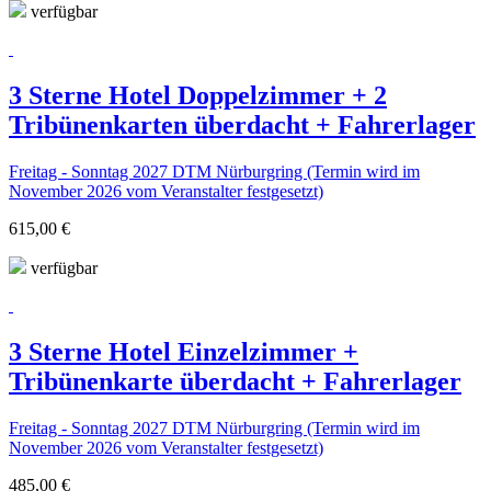
verfügbar
3 Sterne Hotel Doppelzimmer + 2
Tribünenkarten überdacht + Fahrerlager
Freitag - Sonntag 2027 DTM Nürburgring (Termin wird im
November 2026 vom Veranstalter festgesetzt)
615,00 €
verfügbar
3 Sterne Hotel Einzelzimmer +
Tribünenkarte überdacht + Fahrerlager
Freitag - Sonntag 2027 DTM Nürburgring (Termin wird im
November 2026 vom Veranstalter festgesetzt)
485,00 €