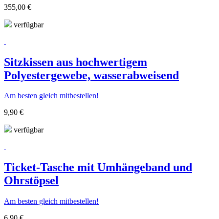
355,00 €
verfügbar
Sitzkissen aus hochwertigem
Polyestergewebe, wasserabweisend
Am besten gleich mitbestellen!
9,90 €
verfügbar
Ticket-Tasche mit Umhängeband und
Ohrstöpsel
Am besten gleich mitbestellen!
6,90 €