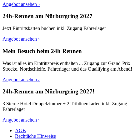
Angebot ansehen ›
24h-Rennen am Nürburgring 2027
Jetzt Eintrittskarten buchen inkl. Zugang Fahrerlager
Angebot ansehen ›
Mein Besuch beim 24h Rennen
Was ist alles im Eintrittspreis enthalten ... Zugang zur Grand-Prix-
Strecke, Nordschleife, Fahrerlager und das Qualifying am Abend!
Angebot ansehen ›
24h-Rennen am Nürburgring 2027!
3 Sterne Hotel Doppelzimmer + 2 Tribünenkarten inkl. Zugang
Fahrerlager
Angebot ansehen ›
AGB
Rechtliche Hinweise