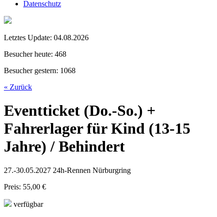
Datenschutz
Letztes Update:
04.08.2026
Besucher heute:
468
Besucher gestern:
1068
« Zurück
Eventticket (Do.-So.) +
Fahrerlager für Kind (13-15
Jahre) / Behindert
27.-30.05.2027 24h-Rennen Nürburgring
Preis: 55,00 €
verfügbar