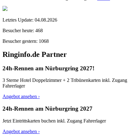
Letztes Update:
04.08.2026
Besucher heute:
468
Besucher gestern:
1068
Ringinfo.de Partner
24h-Rennen am Nürburgring 2027!
3 Sterne Hotel Doppelzimmer + 2 Tribünenkarten inkl. Zugang
Fahrerlager
Angebot ansehen ›
24h-Rennen am Nürburgring 2027
Jetzt Eintrittskarten buchen inkl. Zugang Fahrerlager
Angebot ansehen ›