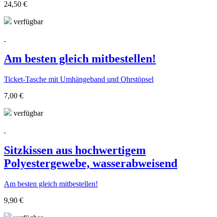
24,50 €
verfügbar
Am besten gleich mitbestellen!
Ticket-Tasche mit Umhängeband und Ohrstöpsel
7,00 €
verfügbar
Sitzkissen aus hochwertigem
Polyestergewebe, wasserabweisend
Am besten gleich mitbestellen!
9,90 €