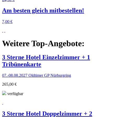
Am besten gleich mitbestellen!
7,00 €
Weitere Top-Angebote:
3 Sterne Hotel Einzelzimmer + 1
Tribünenkarte
07.-08.08.2027 Oldtimer GP Nürburgring
265,00 €
verfügbar
3 Sterne Hotel Doppelzimmer + 2