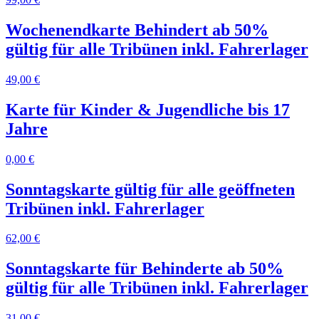
Wochenendkarte Behindert ab 50%
gültig für alle Tribünen inkl. Fahrerlager
49,00 €
Karte für Kinder & Jugendliche bis 17
Jahre
0,00 €
Sonntagskarte gültig für alle geöffneten
Tribünen inkl. Fahrerlager
62,00 €
Sonntagskarte für Behinderte ab 50%
gültig für alle Tribünen inkl. Fahrerlager
31,00 €