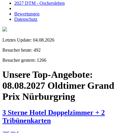
2027 DTM - Oschersleben
Bewertungen
Datenschutz
Letztes Update:
04.08.2026
Besucher heute:
492
Besucher gestern:
1266
Unsere Top-Angebote:
08.08.2027 Oldtimer Grand
Prix Nürburgring
3 Sterne Hotel Doppelzimmer + 2
Tribünenkarten