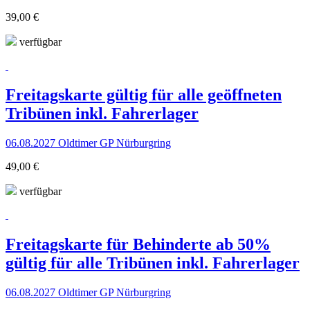
39,00 €
verfügbar
Freitagskarte gültig für alle geöffneten
Tribünen inkl. Fahrerlager
06.08.2027 Oldtimer GP Nürburgring
49,00 €
verfügbar
Freitagskarte für Behinderte ab 50%
gültig für alle Tribünen inkl. Fahrerlager
06.08.2027 Oldtimer GP Nürburgring