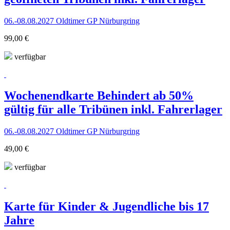
06.-08.08.2027 Oldtimer GP Nürburgring
99,00 €
verfügbar
Wochenendkarte Behindert ab 50%
gültig für alle Tribünen inkl. Fahrerlager
06.-08.08.2027 Oldtimer GP Nürburgring
49,00 €
verfügbar
Karte für Kinder & Jugendliche bis 17
Jahre