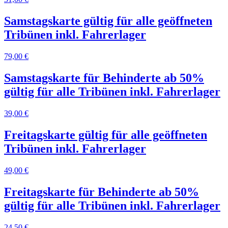
Samstagskarte gültig für alle geöffneten
Tribünen inkl. Fahrerlager
79,00 €
Samstagskarte für Behinderte ab 50%
gültig für alle Tribünen inkl. Fahrerlager
39,00 €
Freitagskarte gültig für alle geöffneten
Tribünen inkl. Fahrerlager
49,00 €
Freitagskarte für Behinderte ab 50%
gültig für alle Tribünen inkl. Fahrerlager
24,50 €