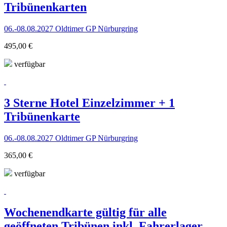
Tribünenkarten
06.-08.08.2027 Oldtimer GP Nürburgring
495,00 €
verfügbar
3 Sterne Hotel Einzelzimmer + 1
Tribünenkarte
06.-08.08.2027 Oldtimer GP Nürburgring
365,00 €
verfügbar
Wochenendkarte gültig für alle
geöffneten Tribünen inkl. Fahrerlager