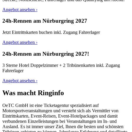
Angebot ansehen ›
24h-Rennen am Nürburgring 2027
Jetzt Eintrittskarten buchen inkl. Zugang Fahrerlager
Angebot ansehen ›
24h-Rennen am Nürburgring 2027!
3 Sterne Hotel Doppelzimmer + 2 Tribünenkarten inkl. Zugang
Fahrerlager
Angebot ansehen ›
Was macht Ringinfo
OeTC GmbH ist eine Ticketagentur spezialisiert auf
Motorsportveranstaltungen und versteht sich als Vermittler von
Eintrittskarten, Event-Reisen, Event-Hotelpackages und damit
verbundenen Einzelleistungen bei Veranstaltungen im In- und
Ausland. Es ist immer unser Ziel, Ihnen die besten und schönsten
Tribünen anbieten zu können. Jahrelange Erfahrung und detaillierte