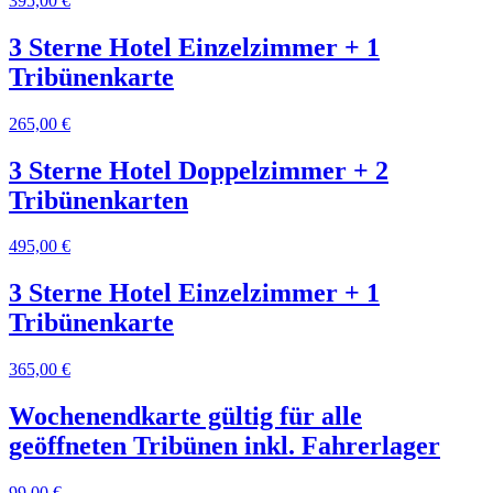
395,00 €
3 Sterne Hotel Einzelzimmer + 1
Tribünenkarte
265,00 €
3 Sterne Hotel Doppelzimmer + 2
Tribünenkarten
495,00 €
3 Sterne Hotel Einzelzimmer + 1
Tribünenkarte
365,00 €
Wochenendkarte gültig für alle
geöffneten Tribünen inkl. Fahrerlager
99,00 €