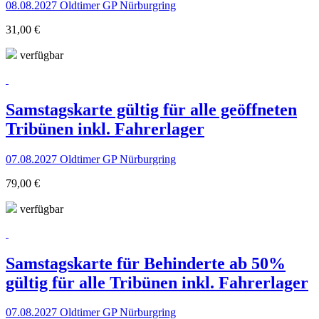
08.08.2027 Oldtimer GP Nürburgring
31,00 €
verfügbar
Samstagskarte gültig für alle geöffneten
Tribünen inkl. Fahrerlager
07.08.2027 Oldtimer GP Nürburgring
79,00 €
verfügbar
Samstagskarte für Behinderte ab 50%
gültig für alle Tribünen inkl. Fahrerlager
07.08.2027 Oldtimer GP Nürburgring