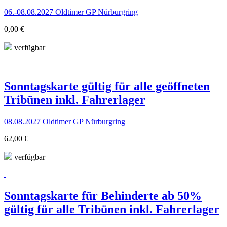
06.-08.08.2027 Oldtimer GP Nürburgring
0,00 €
verfügbar
Sonntagskarte gültig für alle geöffneten
Tribünen inkl. Fahrerlager
08.08.2027 Oldtimer GP Nürburgring
62,00 €
verfügbar
Sonntagskarte für Behinderte ab 50%
gültig für alle Tribünen inkl. Fahrerlager